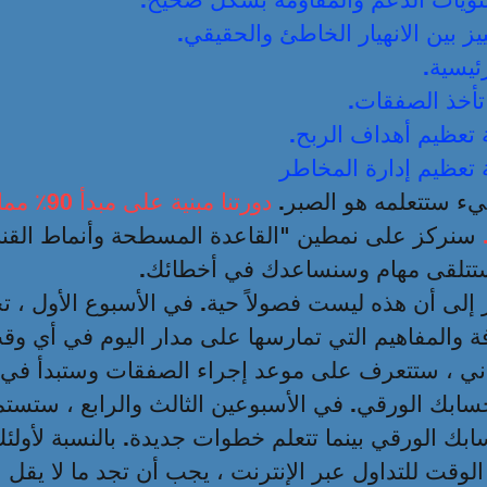
ييز بين الانهيار الخاطئ والحقيقي.
ئيسية.
تأخذ الصفقات.
ة تعظيم أهداف الربح.
ة تعظيم إدارة المخاطر
ء ستتعلمه هو الصبر.
دورتنا مبنية عل
سنركز على نمطين "القاعدة المسطحة وأنماط القناة".
ستتلقى مهام وسنساعدك في أخطائك.
 إلى أن هذه ليست فصولاً حية. في الأسبوع الأول ، 
ة والمفاهيم التي تمارسها على مدار اليوم في أي وق
ثاني ، ستتعرف على موعد إجراء الصفقات وستبدأ في ا
سابك الورقي. في الأسبوعين الثالث والرابع ، ستست
ابك الورقي بينما تتعلم خطوات جديدة. بالنسبة لأولئك
لوقت للتداول عبر الإنترنت ، يجب أن تجد ما لا يقل